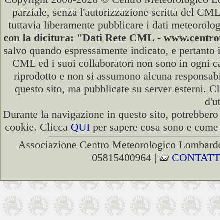
parziale, senza l'autorizzazione scritta del CML
tuttavia liberamente pubblicare i dati meteorolog
con la dicitura: "Dati Rete CML - www.cent
salvo quando espressamente indicato, e pertanto i
CML ed i suoi collaboratori non sono in ogni cas
riprodotto e non si assumono alcuna responsabili
questo sito, ma pubblicate su server esterni. C
d'u
Durante la navigazione in questo sito, potrebbero 
cookie. Clicca
QUI
per sapere cosa sono e come d
Associazione Centro Meteorologico Lombardo
05815400964 |
CONTATT