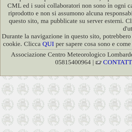
CML ed i suoi collaboratori non sono in ogni cas
riprodotto e non si assumono alcuna responsabili
questo sito, ma pubblicate su server esterni. C
d'u
Durante la navigazione in questo sito, potrebbero 
cookie. Clicca
QUI
per sapere cosa sono e come d
Associazione Centro Meteorologico Lombardo
05815400964 |
CONTATT