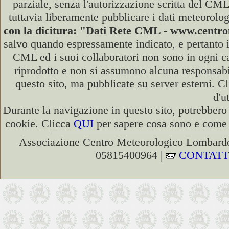
parziale, senza l'autorizzazione scritta del CML
tuttavia liberamente pubblicare i dati meteorolog
con la dicitura: "Dati Rete CML - www.cent
salvo quando espressamente indicato, e pertanto i
CML ed i suoi collaboratori non sono in ogni cas
riprodotto e non si assumono alcuna responsabili
questo sito, ma pubblicate su server esterni. C
d'u
Durante la navigazione in questo sito, potrebbero 
cookie. Clicca
QUI
per sapere cosa sono e come d
Associazione Centro Meteorologico Lombardo
05815400964 |
CONTATT