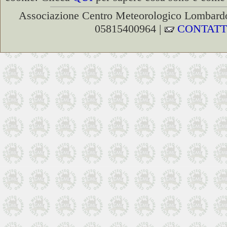
Associazione Centro Meteorologico Lombardo
05815400964 |
CONTATT