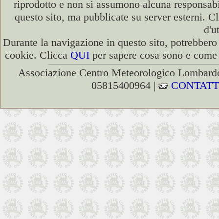
riprodotto e non si assumono alcuna responsabili
questo sito, ma pubblicate su server esterni. C
d'u
Durante la navigazione in questo sito, potrebbero 
cookie. Clicca
QUI
per sapere cosa sono e come d
Associazione Centro Meteorologico Lombardo
05815400964 |
CONTATT