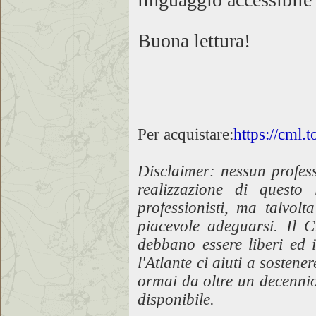
Buona lettura!
Per acquistare:
https://cml.t
Disclaimer: nessun profess
realizzazione di questo
professionisti, ma talvo
piacevole adeguarsi. Il 
debbano essere liberi ed 
l'Atlante ci aiuti a sosten
ormai da oltre un decenni
disponibile.