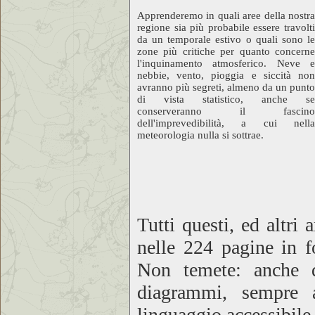
Apprenderemo in quali aree della nostra
regione sia più probabile essere travolti
da un temporale estivo o quali sono le
zone più critiche per quanto concerne
l'inquinamento atmosferico. Neve e
nebbie, vento, pioggia e siccità non
avranno più segreti, almeno da un punto
di vista statistico, anche se
conserveranno il fascino
dell'imprevedibilità, a cui nella
meteorologia nulla si sottrae.
Tutti questi, ed altri
nelle 224 pagine in f
Non temete: anche q
diagrammi, sempre 
linguaggio accessibile 