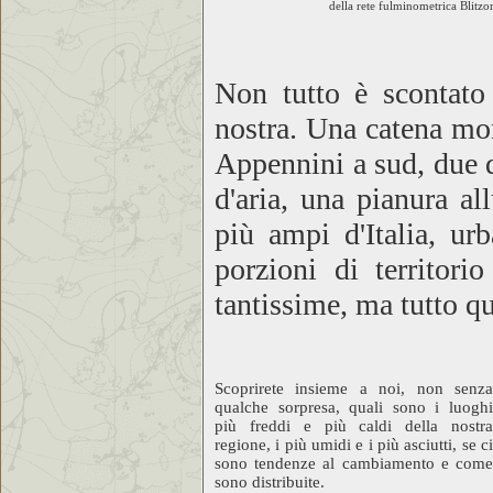
della rete fulminometrica Blitzo
Non tutto è scontato
nostra. Una catena mon
Appennini a sud, due d
d'aria, una pianura al
più ampi d'Italia, ur
porzioni di territor
tantissime, ma tutto qu
Scoprirete insieme a noi, non senza
qualche sorpresa, quali sono i luoghi
più freddi e più caldi della nostra
regione, i più umidi e i più asciutti, se ci
sono tendenze al cambiamento e come
sono distribuite.