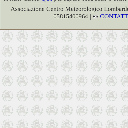
Associazione Centro Meteorologico Lombardo
05815400964 |
CONTATT