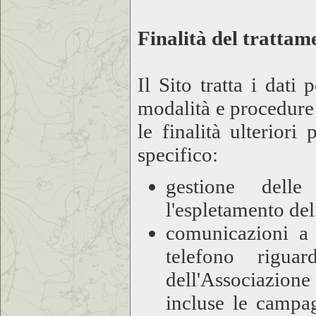
Finalità del trattam
Il Sito tratta i dati
modalità e procedure n
le finalità ulteriori
specifico:
gestione delle
l'espletamento del 
comunicazioni a 
telefono riguar
dell'Associazion
incluse le campa