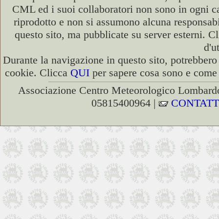
CML ed i suoi collaboratori non sono in ogni cas
riprodotto e non si assumono alcuna responsabili
questo sito, ma pubblicate su server esterni. C
d'u
Durante la navigazione in questo sito, potrebbero 
cookie. Clicca
QUI
per sapere cosa sono e come d
Associazione Centro Meteorologico Lombardo
05815400964 |
CONTATT