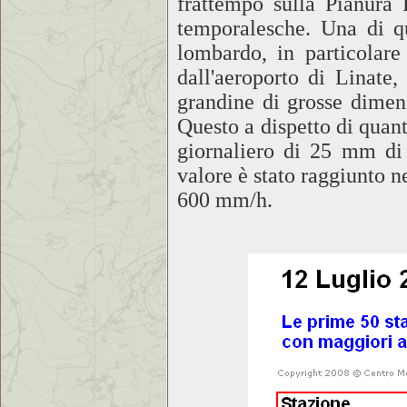
frattempo sulla Pianura
temporalesche. Una di q
lombardo, in particolare
dall'aeroporto di Linate,
grandine di grosse dimens
Questo a dispetto di quan
giornaliero di 25 mm di 
valore è stato raggiunto ne
600 mm/h.