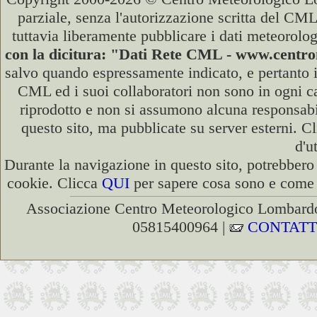
parziale, senza l'autorizzazione scritta del CML
tuttavia liberamente pubblicare i dati meteorolog
con la dicitura: "Dati Rete CML - www.cent
salvo quando espressamente indicato, e pertanto i
CML ed i suoi collaboratori non sono in ogni cas
riprodotto e non si assumono alcuna responsabili
questo sito, ma pubblicate su server esterni. C
d'u
Durante la navigazione in questo sito, potrebbero 
cookie. Clicca
QUI
per sapere cosa sono e come d
Associazione Centro Meteorologico Lombardo
05815400964 |
CONTATT