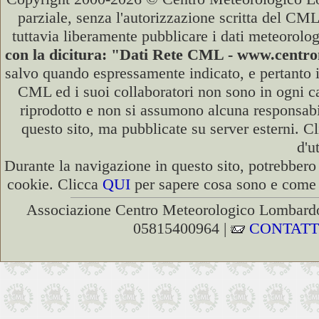
parziale, senza l'autorizzazione scritta del CML
tuttavia liberamente pubblicare i dati meteorolog
con la dicitura: "Dati Rete CML - www.cent
salvo quando espressamente indicato, e pertanto i
CML ed i suoi collaboratori non sono in ogni cas
riprodotto e non si assumono alcuna responsabili
questo sito, ma pubblicate su server esterni. C
d'u
Durante la navigazione in questo sito, potrebbero 
cookie. Clicca
QUI
per sapere cosa sono e come d
Associazione Centro Meteorologico Lombardo
05815400964 |
CONTATT