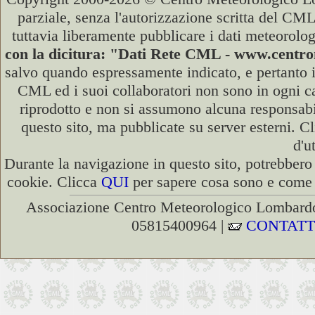
parziale, senza l'autorizzazione scritta del CML
tuttavia liberamente pubblicare i dati meteorolog
con la dicitura: "Dati Rete CML - www.cent
salvo quando espressamente indicato, e pertanto i
CML ed i suoi collaboratori non sono in ogni cas
riprodotto e non si assumono alcuna responsabili
questo sito, ma pubblicate su server esterni. C
d'u
Durante la navigazione in questo sito, potrebbero 
cookie. Clicca
QUI
per sapere cosa sono e come d
Associazione Centro Meteorologico Lombardo
05815400964 |
CONTATT