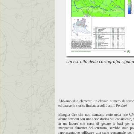
Un estratto della cartografia rigu
Abbiamo due elementi: un elevato numero di stazio
ed una serie storica limitata a soli 5 anni. Perchè?
Bisogna dire che non mancano certo nella rete C
alcune stazioni con una serie storica più consistente,
in un lavoro che cerca di gettare le basi per u
mappatura climatica del territorio, sarebbe stato p
rappresentativo utilizzare una serie trentennale per