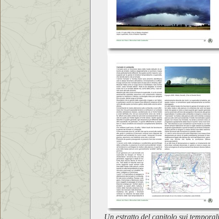
Un estratto del capitolo sui temporal