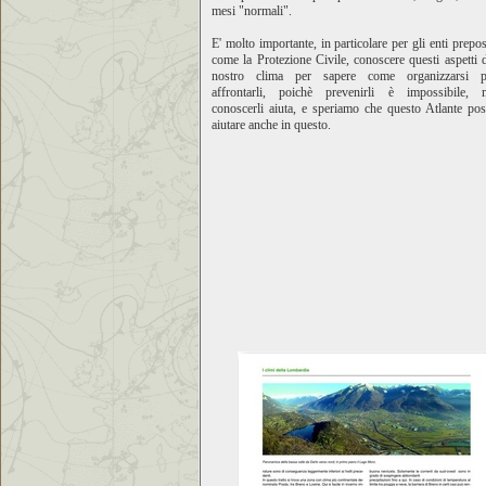
mesi "normali".
E' molto importante, in particolare per gli enti prepos
come la Protezione Civile, conoscere questi aspetti 
nostro clima per sapere come organizzarsi p
affrontarli, poichè prevenirli è impossibile, 
conoscerli aiuta, e speriamo che questo Atlante po
aiutare anche in questo.