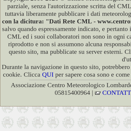
parziale, senza l'autorizzazione scritta del CML
tuttavia liberamente pubblicare i dati meteorolog
con la dicitura: "Dati Rete CML - www.cent
salvo quando espressamente indicato, e pertanto i
CML ed i suoi collaboratori non sono in ogni cas
riprodotto e non si assumono alcuna responsabili
questo sito, ma pubblicate su server esterni. C
d'u
Durante la navigazione in questo sito, potrebbero 
cookie. Clicca
QUI
per sapere cosa sono e come d
Associazione Centro Meteorologico Lombardo
05815400964 |
CONTATT