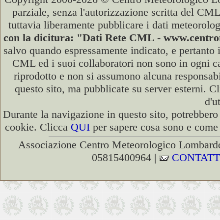
parziale, senza l'autorizzazione scritta del CML
tuttavia liberamente pubblicare i dati meteorolog
con la dicitura: "Dati Rete CML - www.cent
salvo quando espressamente indicato, e pertanto i
CML ed i suoi collaboratori non sono in ogni cas
riprodotto e non si assumono alcuna responsabili
questo sito, ma pubblicate su server esterni. C
d'u
Durante la navigazione in questo sito, potrebbero 
cookie. Clicca
QUI
per sapere cosa sono e come d
Associazione Centro Meteorologico Lombardo
05815400964 |
CONTATT