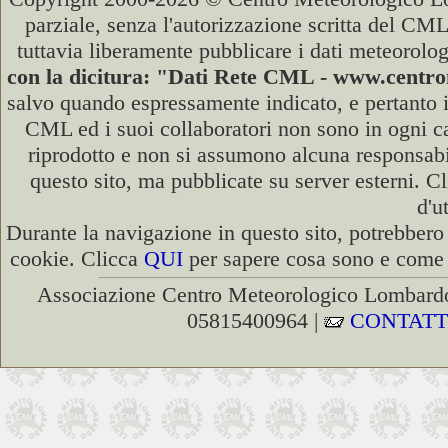
parziale, senza l'autorizzazione scritta del CML
tuttavia liberamente pubblicare i dati meteorolog
con la dicitura: "Dati Rete CML - www.cent
salvo quando espressamente indicato, e pertanto i
CML ed i suoi collaboratori non sono in ogni cas
riprodotto e non si assumono alcuna responsabili
questo sito, ma pubblicate su server esterni. C
d'u
Durante la navigazione in questo sito, potrebbero 
cookie. Clicca
QUI
per sapere cosa sono e come d
Associazione Centro Meteorologico Lombardo
05815400964 |
CONTATT