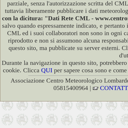
parziale, senza l'autorizzazione scritta del CML
tuttavia liberamente pubblicare i dati meteorolog
con la dicitura: "Dati Rete CML - www.cent
salvo quando espressamente indicato, e pertanto i
CML ed i suoi collaboratori non sono in ogni cas
riprodotto e non si assumono alcuna responsabili
questo sito, ma pubblicate su server esterni. C
d'u
Durante la navigazione in questo sito, potrebbero 
cookie. Clicca
QUI
per sapere cosa sono e come d
Associazione Centro Meteorologico Lombardo
05815400964 |
CONTATT