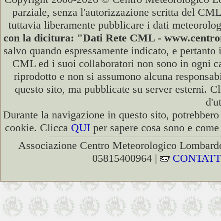
parziale, senza l'autorizzazione scritta del CML
tuttavia liberamente pubblicare i dati meteorolog
con la dicitura: "Dati Rete CML - www.cent
salvo quando espressamente indicato, e pertanto i
CML ed i suoi collaboratori non sono in ogni cas
riprodotto e non si assumono alcuna responsabili
questo sito, ma pubblicate su server esterni. C
d'u
Durante la navigazione in questo sito, potrebbero 
cookie. Clicca
QUI
per sapere cosa sono e come d
Associazione Centro Meteorologico Lombardo
05815400964 |
CONTATT