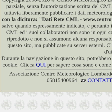
parziale, senza l'autorizzazione scritta del CML
tuttavia liberamente pubblicare i dati meteorolog
con la dicitura: "Dati Rete CML - www.cent
salvo quando espressamente indicato, e pertanto i
CML ed i suoi collaboratori non sono in ogni cas
riprodotto e non si assumono alcuna responsabili
questo sito, ma pubblicate su server esterni. C
d'u
Durante la navigazione in questo sito, potrebbero 
cookie. Clicca
QUI
per sapere cosa sono e come d
Associazione Centro Meteorologico Lombardo
05815400964 |
CONTATT