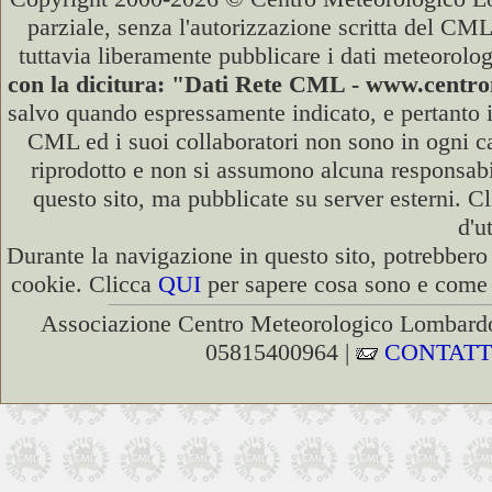
parziale, senza l'autorizzazione scritta del CML
tuttavia liberamente pubblicare i dati meteorolog
con la dicitura: "Dati Rete CML - www.cent
salvo quando espressamente indicato, e pertanto i
CML ed i suoi collaboratori non sono in ogni cas
riprodotto e non si assumono alcuna responsabili
questo sito, ma pubblicate su server esterni. C
d'u
Durante la navigazione in questo sito, potrebbero 
cookie. Clicca
QUI
per sapere cosa sono e come d
Associazione Centro Meteorologico Lombardo
05815400964 |
CONTATT