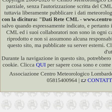
parziale, senza l'autorizzazione scritta del CML
tuttavia liberamente pubblicare i dati meteorolog
con la dicitura: "Dati Rete CML - www.cent
salvo quando espressamente indicato, e pertanto i
CML ed i suoi collaboratori non sono in ogni cas
riprodotto e non si assumono alcuna responsabili
questo sito, ma pubblicate su server esterni. C
d'u
Durante la navigazione in questo sito, potrebbero 
cookie. Clicca
QUI
per sapere cosa sono e come d
Associazione Centro Meteorologico Lombardo
05815400964 |
CONTATT