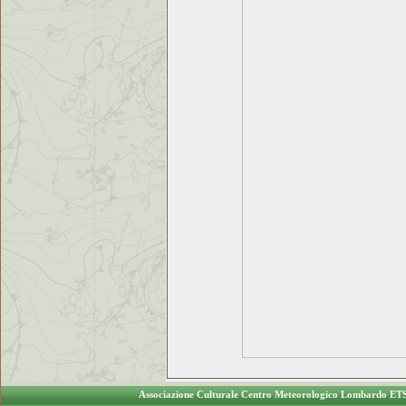
Associazione Culturale Centro Meteorologico Lombardo ET