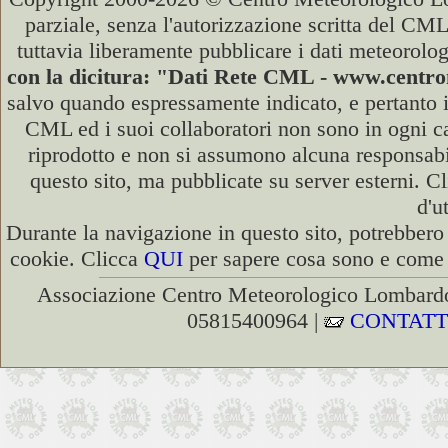
parziale, senza l'autorizzazione scritta del CML
tuttavia liberamente pubblicare i dati meteorolog
con la dicitura: "Dati Rete CML - www.cent
salvo quando espressamente indicato, e pertanto i
CML ed i suoi collaboratori non sono in ogni cas
riprodotto e non si assumono alcuna responsabili
questo sito, ma pubblicate su server esterni. C
d'u
Durante la navigazione in questo sito, potrebbero 
cookie. Clicca
QUI
per sapere cosa sono e come d
Associazione Centro Meteorologico Lombardo
05815400964 |
CONTATT