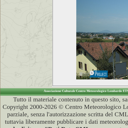
Associazione Culturale Centro Meteorologico Lombardo ET
Tutto il materiale contenuto in questo sito, s
Copyright 2000-2026 © Centro Meteorologico Lo
parziale, senza l'autorizzazione scritta del CML
tuttavia liberamente pubblicare i dati meteorolog