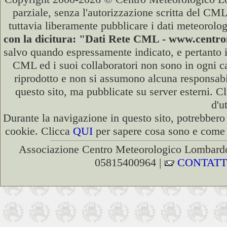
parziale, senza l'autorizzazione scritta del CML
tuttavia liberamente pubblicare i dati meteorolog
con la dicitura: "Dati Rete CML - www.cent
salvo quando espressamente indicato, e pertanto i
CML ed i suoi collaboratori non sono in ogni cas
riprodotto e non si assumono alcuna responsabili
questo sito, ma pubblicate su server esterni. C
d'u
Durante la navigazione in questo sito, potrebbero 
cookie. Clicca
QUI
per sapere cosa sono e come d
Associazione Centro Meteorologico Lombardo
05815400964 |
CONTATT