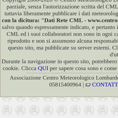
parziale, senza l'autorizzazione scritta del CML
tuttavia liberamente pubblicare i dati meteorolog
con la dicitura: "Dati Rete CML - www.cent
salvo quando espressamente indicato, e pertanto i
CML ed i suoi collaboratori non sono in ogni cas
riprodotto e non si assumono alcuna responsabili
questo sito, ma pubblicate su server esterni. C
d'u
Durante la navigazione in questo sito, potrebbero 
cookie. Clicca
QUI
per sapere cosa sono e come d
Associazione Centro Meteorologico Lombardo
05815400964 |
CONTATT