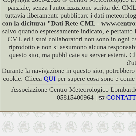
parziale, senza l'autorizzazione scritta del CML
tuttavia liberamente pubblicare i dati meteorolog
con la dicitura: "Dati Rete CML - www.cent
salvo quando espressamente indicato, e pertanto i
CML ed i suoi collaboratori non sono in ogni cas
riprodotto e non si assumono alcuna responsabili
questo sito, ma pubblicate su server esterni. C
d'u
Durante la navigazione in questo sito, potrebbero 
cookie. Clicca
QUI
per sapere cosa sono e come d
Associazione Centro Meteorologico Lombardo
05815400964 |
CONTATT