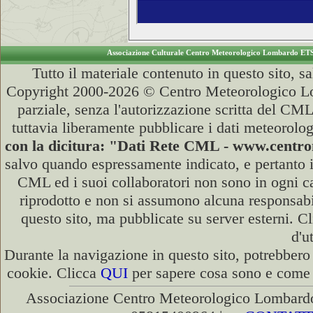
Associazione Culturale Centro Meteorologico Lombardo ET
Tutto il materiale contenuto in questo sito, s
Copyright 2000-2026 © Centro Meteorologico Lo
parziale, senza l'autorizzazione scritta del CML
tuttavia liberamente pubblicare i dati meteorolog
con la dicitura: "Dati Rete CML - www.cent
salvo quando espressamente indicato, e pertanto i
CML ed i suoi collaboratori non sono in ogni cas
riprodotto e non si assumono alcuna responsabili
questo sito, ma pubblicate su server esterni. C
d'u
Durante la navigazione in questo sito, potrebbero 
cookie. Clicca
QUI
per sapere cosa sono e come d
Associazione Centro Meteorologico Lombardo