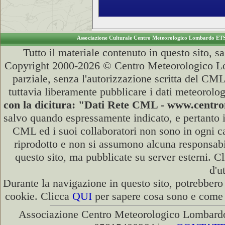
Associazione Culturale Centro Meteorologico Lombardo ET
Tutto il materiale contenuto in questo sito, s
Copyright 2000-2026 © Centro Meteorologico Lo
parziale, senza l'autorizzazione scritta del CML
tuttavia liberamente pubblicare i dati meteorolog
con la dicitura: "Dati Rete CML - www.cent
salvo quando espressamente indicato, e pertanto i
CML ed i suoi collaboratori non sono in ogni cas
riprodotto e non si assumono alcuna responsabili
questo sito, ma pubblicate su server esterni. C
d'u
Durante la navigazione in questo sito, potrebbero 
cookie. Clicca
QUI
per sapere cosa sono e come d
Associazione Centro Meteorologico Lombardo