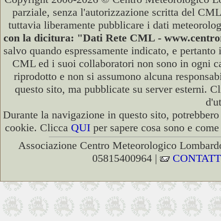
parziale, senza l'autorizzazione scritta del CML
tuttavia liberamente pubblicare i dati meteorolog
con la dicitura: "Dati Rete CML - www.cent
salvo quando espressamente indicato, e pertanto i
CML ed i suoi collaboratori non sono in ogni cas
riprodotto e non si assumono alcuna responsabili
questo sito, ma pubblicate su server esterni. C
d'u
Durante la navigazione in questo sito, potrebbero 
cookie. Clicca
QUI
per sapere cosa sono e come d
Associazione Centro Meteorologico Lombardo
05815400964 |
CONTATT