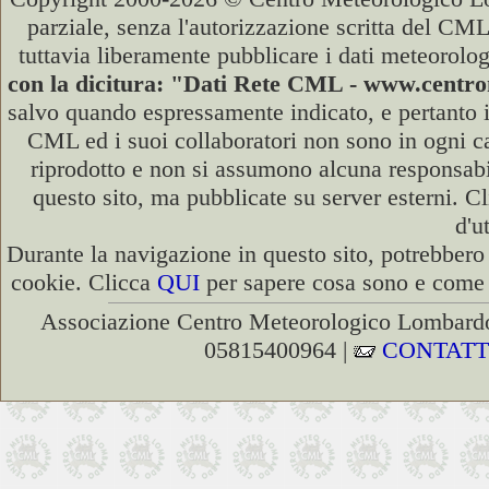
parziale, senza l'autorizzazione scritta del CML
tuttavia liberamente pubblicare i dati meteorolog
con la dicitura: "Dati Rete CML - www.cent
salvo quando espressamente indicato, e pertanto i
CML ed i suoi collaboratori non sono in ogni cas
riprodotto e non si assumono alcuna responsabili
questo sito, ma pubblicate su server esterni. C
d'u
Durante la navigazione in questo sito, potrebbero 
cookie. Clicca
QUI
per sapere cosa sono e come d
Associazione Centro Meteorologico Lombardo
05815400964 |
CONTATT