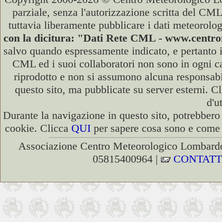
parziale, senza l'autorizzazione scritta del CML
tuttavia liberamente pubblicare i dati meteorolog
con la dicitura: "Dati Rete CML - www.cent
salvo quando espressamente indicato, e pertanto i
CML ed i suoi collaboratori non sono in ogni cas
riprodotto e non si assumono alcuna responsabili
questo sito, ma pubblicate su server esterni. C
d'u
Durante la navigazione in questo sito, potrebbero 
cookie. Clicca
QUI
per sapere cosa sono e come d
Associazione Centro Meteorologico Lombardo
05815400964 |
CONTATT