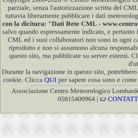
parziale, senza l'autorizzazione scritta del CML
tuttavia liberamente pubblicare i dati meteorolog
con la dicitura: "Dati Rete CML - www.cent
salvo quando espressamente indicato, e pertanto i
CML ed i suoi collaboratori non sono in ogni cas
riprodotto e non si assumono alcuna responsabili
questo sito, ma pubblicate su server esterni. C
d'u
Durante la navigazione in questo sito, potrebbero 
cookie. Clicca
QUI
per sapere cosa sono e come d
Associazione Centro Meteorologico Lombardo
05815400964 |
CONTATT