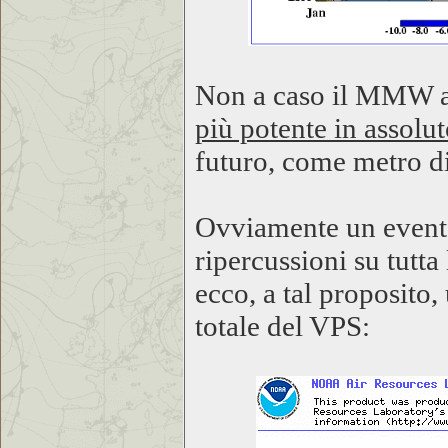
Non a caso il MMW at
più potente in assolut
futuro, come metro di
Ovviamente un evento
ripercussioni su tutta
ecco, a tal proposito,
totale del VPS: