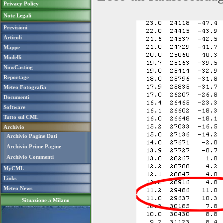
Privacy Policy
Note Legali
Previsioni
Articoli
Mappe
Modelli
NowCasting
Reportage
Meteo Fotografia
Documenti
Software
Tutto sul CML
Archivio
Archivio Pagine Dati
Archivio Prime Pagine
Archivio Commenti
MyCML
Links
Meteo News
Situazione a Milano