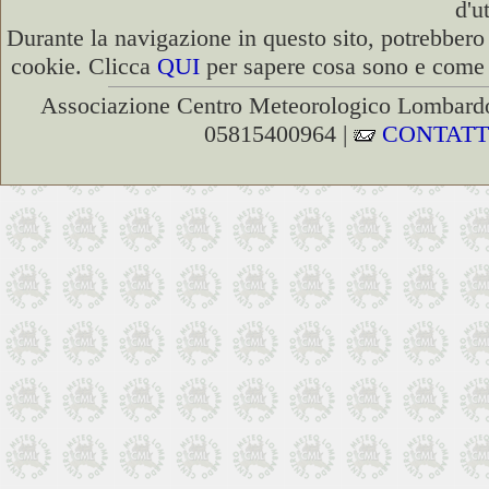
d'u
Durante la navigazione in questo sito, potrebbero 
cookie. Clicca
QUI
per sapere cosa sono e come d
Associazione Centro Meteorologico Lombardo
05815400964 |
CONTATT