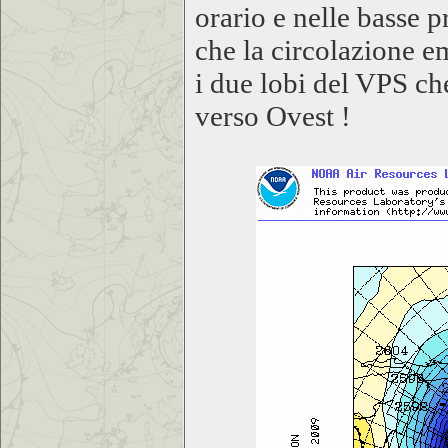
orario e nelle basse p
che la circolazione e
i due lobi del VPS ch
verso Ovest !