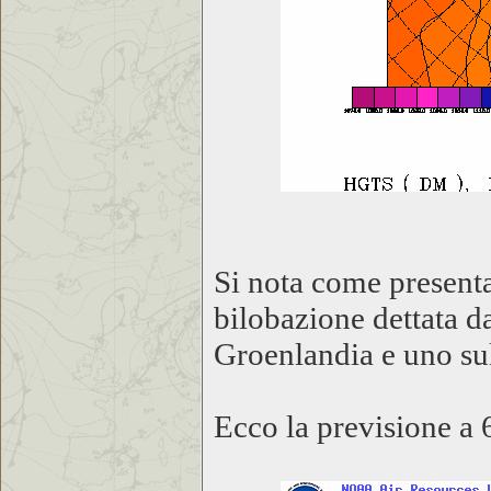
Si nota come presenta
bilobazione dettata d
Groenlandia e uno sul
Ecco la previsione a 