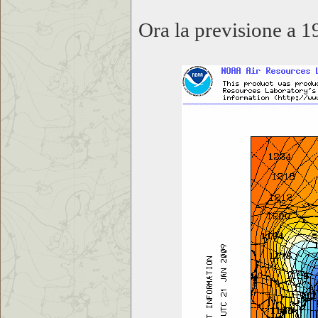
Ora la previsione a 1