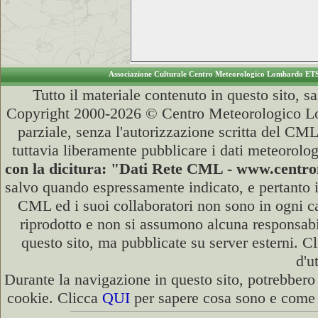
Associazione Culturale Centro Meteorologico Lombardo ET
Tutto il materiale contenuto in questo sito, s
Copyright 2000-2026 © Centro Meteorologico Lo
parziale, senza l'autorizzazione scritta del CML
tuttavia liberamente pubblicare i dati meteorolog
con la dicitura: "Dati Rete CML - www.cent
salvo quando espressamente indicato, e pertanto i
CML ed i suoi collaboratori non sono in ogni cas
riprodotto e non si assumono alcuna responsabili
questo sito, ma pubblicate su server esterni. C
d'u
Durante la navigazione in questo sito, potrebbero 
cookie. Clicca
QUI
per sapere cosa sono e come d