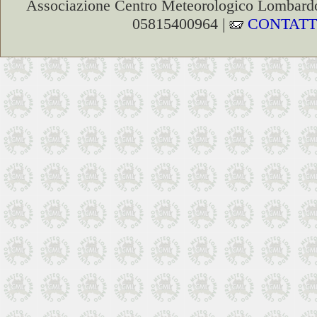
Associazione Centro Meteorologico Lombardo
05815400964 |
CONTATT