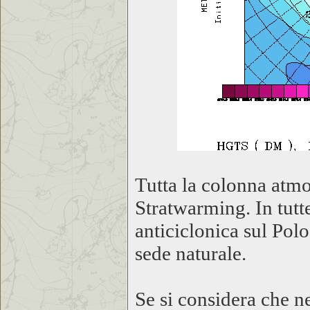
Tutta la colonna atmo
Stratwarming. In tutt
anticiclonica sul Polo
sede naturale.
Se si considera che ne