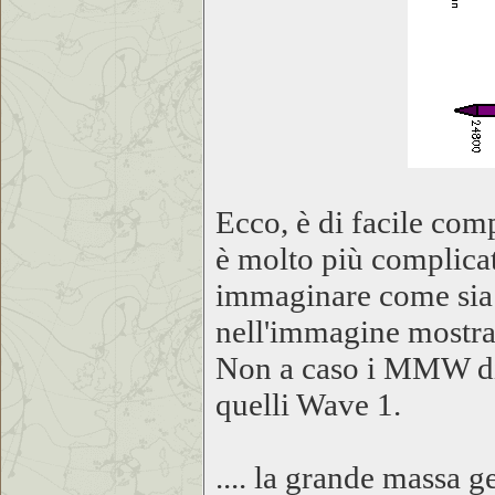
Ecco, è di facile com
è molto più complicat
immaginare come sia d
nell'immagine mostra
Non a caso i MMW di 
quelli Wave 1.
.... la grande massa ge