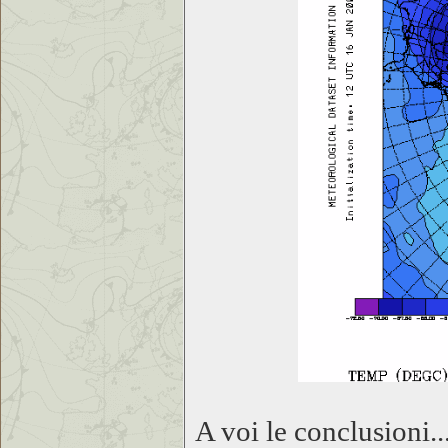
A voi le conclusioni.