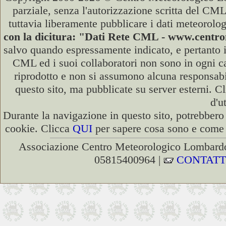
parziale, senza l'autorizzazione scritta del CML
tuttavia liberamente pubblicare i dati meteorolog
con la dicitura: "Dati Rete CML - www.cent
salvo quando espressamente indicato, e pertanto i
CML ed i suoi collaboratori non sono in ogni cas
riprodotto e non si assumono alcuna responsabili
questo sito, ma pubblicate su server esterni. C
d'u
Durante la navigazione in questo sito, potrebbero 
cookie. Clicca
QUI
per sapere cosa sono e come d
Associazione Centro Meteorologico Lombardo
05815400964 |
CONTATT