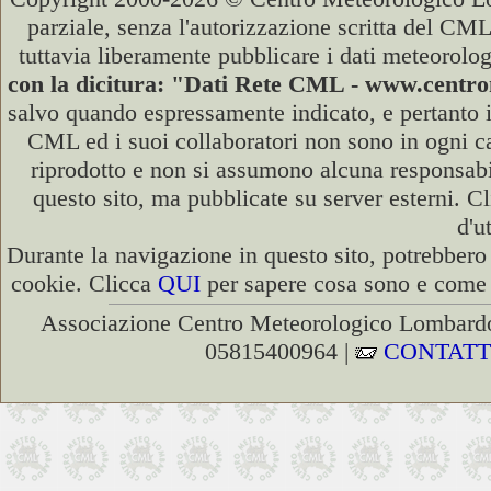
parziale, senza l'autorizzazione scritta del CML
tuttavia liberamente pubblicare i dati meteorolog
con la dicitura: "Dati Rete CML - www.cent
salvo quando espressamente indicato, e pertanto i
CML ed i suoi collaboratori non sono in ogni cas
riprodotto e non si assumono alcuna responsabili
questo sito, ma pubblicate su server esterni. C
d'u
Durante la navigazione in questo sito, potrebbero 
cookie. Clicca
QUI
per sapere cosa sono e come d
Associazione Centro Meteorologico Lombardo
05815400964 |
CONTATT