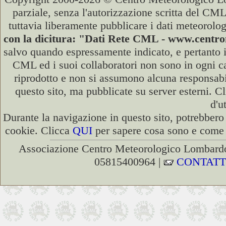
parziale, senza l'autorizzazione scritta del CML
tuttavia liberamente pubblicare i dati meteorolog
con la dicitura: "Dati Rete CML - www.cent
salvo quando espressamente indicato, e pertanto i
CML ed i suoi collaboratori non sono in ogni cas
riprodotto e non si assumono alcuna responsabili
questo sito, ma pubblicate su server esterni. C
d'u
Durante la navigazione in questo sito, potrebbero 
cookie. Clicca
QUI
per sapere cosa sono e come d
Associazione Centro Meteorologico Lombardo
05815400964 |
CONTATT