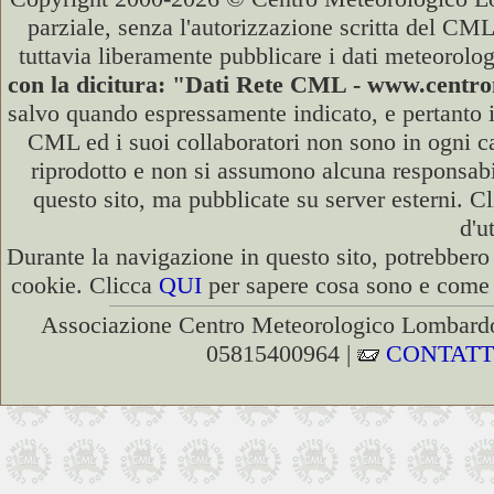
parziale, senza l'autorizzazione scritta del CML
tuttavia liberamente pubblicare i dati meteorolog
con la dicitura: "Dati Rete CML - www.cent
salvo quando espressamente indicato, e pertanto i
CML ed i suoi collaboratori non sono in ogni cas
riprodotto e non si assumono alcuna responsabili
questo sito, ma pubblicate su server esterni. C
d'u
Durante la navigazione in questo sito, potrebbero 
cookie. Clicca
QUI
per sapere cosa sono e come d
Associazione Centro Meteorologico Lombardo
05815400964 |
CONTATT