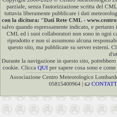
parziale, senza l'autorizzazione scritta del CML
tuttavia liberamente pubblicare i dati meteorolog
con la dicitura: "Dati Rete CML - www.cent
salvo quando espressamente indicato, e pertanto i
CML ed i suoi collaboratori non sono in ogni cas
riprodotto e non si assumono alcuna responsabili
questo sito, ma pubblicate su server esterni. C
d'u
Durante la navigazione in questo sito, potrebbero 
cookie. Clicca
QUI
per sapere cosa sono e come d
Associazione Centro Meteorologico Lombardo
05815400964 |
CONTATT