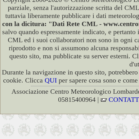
parziale, senza l'autorizzazione scritta del CML
tuttavia liberamente pubblicare i dati meteorolog
con la dicitura: "Dati Rete CML - www.cent
salvo quando espressamente indicato, e pertanto i
CML ed i suoi collaboratori non sono in ogni cas
riprodotto e non si assumono alcuna responsabili
questo sito, ma pubblicate su server esterni. C
d'u
Durante la navigazione in questo sito, potrebbero 
cookie. Clicca
QUI
per sapere cosa sono e come d
Associazione Centro Meteorologico Lombardo
05815400964 |
CONTATT