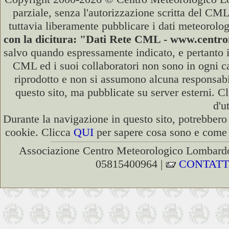
parziale, senza l'autorizzazione scritta del CML
tuttavia liberamente pubblicare i dati meteorolog
con la dicitura: "Dati Rete CML - www.cent
salvo quando espressamente indicato, e pertanto i
CML ed i suoi collaboratori non sono in ogni cas
riprodotto e non si assumono alcuna responsabili
questo sito, ma pubblicate su server esterni. C
d'u
Durante la navigazione in questo sito, potrebbero 
cookie. Clicca
QUI
per sapere cosa sono e come d
Associazione Centro Meteorologico Lombardo
05815400964 |
CONTATT