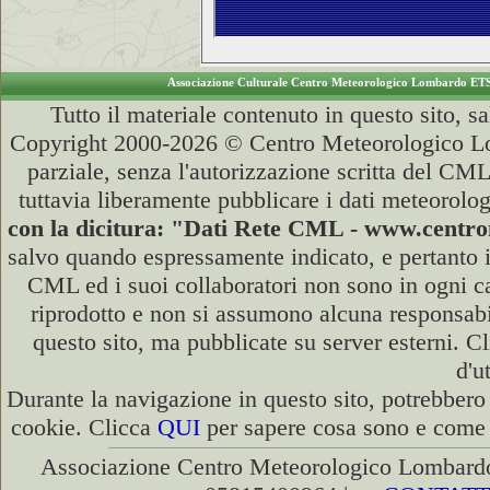
Associazione Culturale Centro Meteorologico Lombardo ET
Tutto il materiale contenuto in questo sito, s
Copyright 2000-2026 © Centro Meteorologico Lo
parziale, senza l'autorizzazione scritta del CML
tuttavia liberamente pubblicare i dati meteorolog
con la dicitura: "Dati Rete CML - www.cent
salvo quando espressamente indicato, e pertanto i
CML ed i suoi collaboratori non sono in ogni cas
riprodotto e non si assumono alcuna responsabili
questo sito, ma pubblicate su server esterni. C
d'u
Durante la navigazione in questo sito, potrebbero 
cookie. Clicca
QUI
per sapere cosa sono e come d
Associazione Centro Meteorologico Lombardo