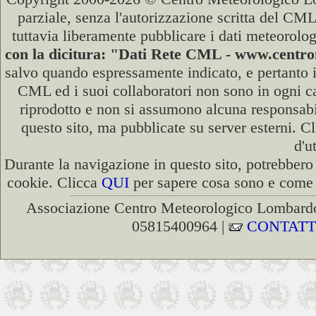
parziale, senza l'autorizzazione scritta del CML
tuttavia liberamente pubblicare i dati meteorolog
con la dicitura: "Dati Rete CML - www.cent
salvo quando espressamente indicato, e pertanto i
CML ed i suoi collaboratori non sono in ogni cas
riprodotto e non si assumono alcuna responsabili
questo sito, ma pubblicate su server esterni. C
d'u
Durante la navigazione in questo sito, potrebbero 
cookie. Clicca
QUI
per sapere cosa sono e come d
Associazione Centro Meteorologico Lombardo
05815400964 |
CONTATT