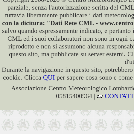
parziale, senza l'autorizzazione scritta del CML
tuttavia liberamente pubblicare i dati meteorolog
con la dicitura: "Dati Rete CML - www.cent
salvo quando espressamente indicato, e pertanto i
CML ed i suoi collaboratori non sono in ogni cas
riprodotto e non si assumono alcuna responsabili
questo sito, ma pubblicate su server esterni. C
d'u
Durante la navigazione in questo sito, potrebbero 
cookie. Clicca
QUI
per sapere cosa sono e come d
Associazione Centro Meteorologico Lombardo
05815400964 |
CONTATT