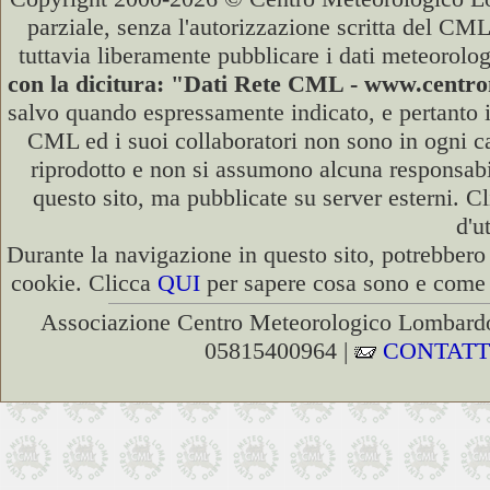
parziale, senza l'autorizzazione scritta del CML
tuttavia liberamente pubblicare i dati meteorolog
con la dicitura: "Dati Rete CML - www.cent
salvo quando espressamente indicato, e pertanto i
CML ed i suoi collaboratori non sono in ogni cas
riprodotto e non si assumono alcuna responsabili
questo sito, ma pubblicate su server esterni. C
d'u
Durante la navigazione in questo sito, potrebbero 
cookie. Clicca
QUI
per sapere cosa sono e come d
Associazione Centro Meteorologico Lombardo
05815400964 |
CONTATT