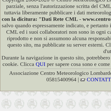
parziale, senza l'autorizzazione scritta del CML
tuttavia liberamente pubblicare i dati meteorolog
con la dicitura: "Dati Rete CML - www.cent
salvo quando espressamente indicato, e pertanto i
CML ed i suoi collaboratori non sono in ogni cas
riprodotto e non si assumono alcuna responsabili
questo sito, ma pubblicate su server esterni. C
d'u
Durante la navigazione in questo sito, potrebbero 
cookie. Clicca
QUI
per sapere cosa sono e come d
Associazione Centro Meteorologico Lombardo
05815400964 |
CONTATT