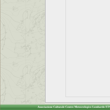
Associazione Culturale Centro Meteorologico Lombardo ET